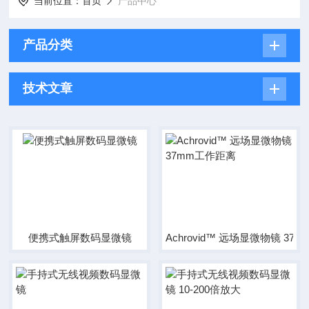
当前位置：
首页
产品中心
产品分类
技术文章
便携式触屏数码显微镜
Achrovid™ 远场显微物镜 37