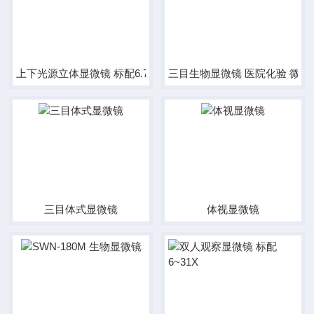
上下光源立体显微镜 标配6.7-45X
三目生物显微镜 医院化验 微生
三目体式显微镜
体视显微镜