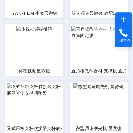
SWN-180M 生物显微镜
双人观察显微镜 标配6~31X
电话咨询
体视视频显微镜
直角板教学器材 支撑板 直角固
叉式压板支杆联接器支杆底座光学支撑调整架
微型调速磨光机 显微镜