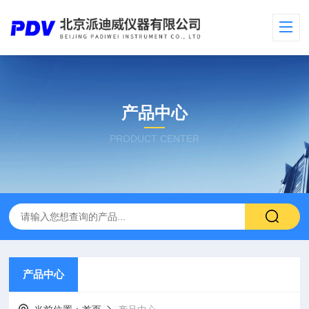
产品中心
PRODUCT CENTER
产品中心