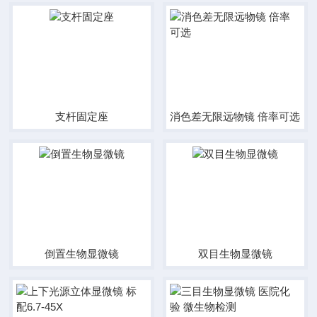
支杆固定座
消色差无限远物镜 倍率可选
倒置生物显微镜
双目生物显微镜