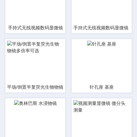
手持式无线视频数码显微镜
手持式无线视频数码显微镜 10-
平场/倒置半复荧光生物物镜多倍率可选
针孔座 基座