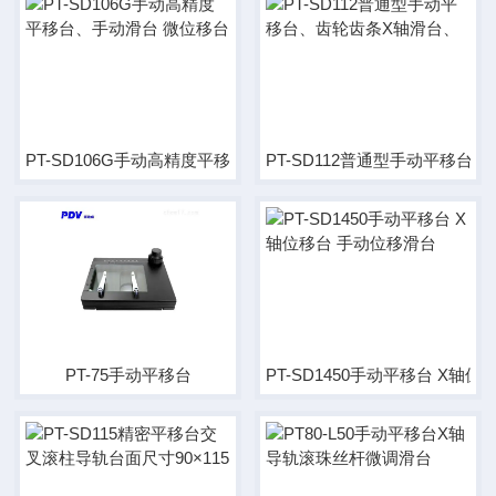
PT-SD106G手动高精度平移台、手动滑台 微位移台
PT-SD112普通型手动平移台
PT-75手动平移台
PT-SD1450手动平移台 X轴