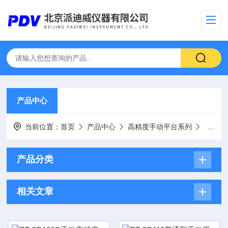
产品中心
当前位置：
首页
产品中心
高精度手动平台系列
手动平
产品分类
相关文章