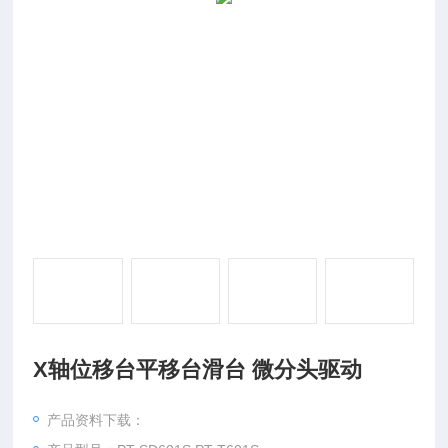
X轴位移台平移台滑台 微分头驱动
产品资料下载：