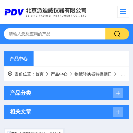
产品中心
当前位置：
首页
产品中心
物镜转换器转换接口
编码型
产品分类
相关文章