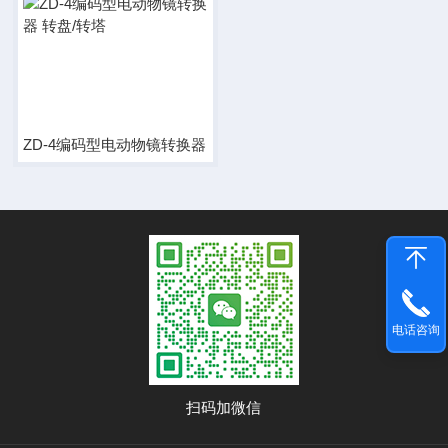
ZD-4编码型电动物镜转换器 转盘/转塔
电话咨询
扫码加微信