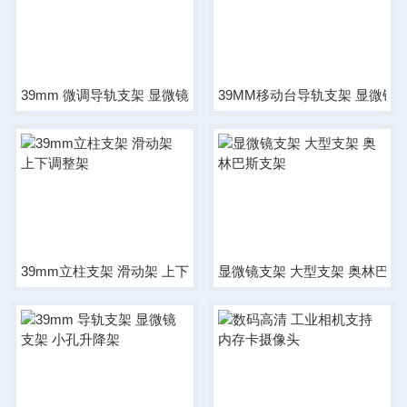
39mm 微调导轨支架 显微镜支架
39MM移动台导轨支架 显微镜
39mm立柱支架 滑动架 上下调整架
显微镜支架 大型支架 奥林巴斯