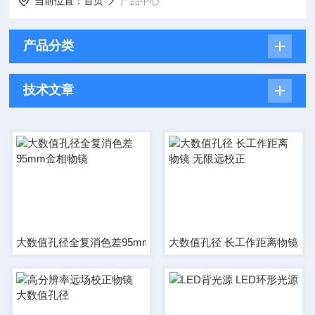
当前位置：
首页
产品中心
产品分类
技术文章
大数值孔径全复消色差95mm金相物镜
大数值孔径 长工作距离物镜 无