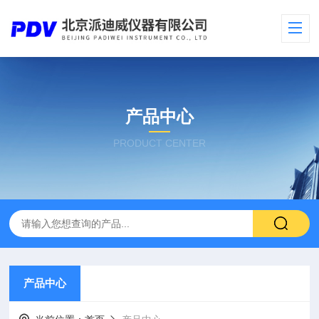
产品中心
PRODUCT CENTER
产品中心