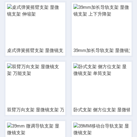
桌式弹簧摇臂支架 显微镜支架 伸缩架
39mm加长导轨支架 显微镜支
双臂万向支架 显微镜支架 万能支架
卧式支架 侧方位支架 显微镜支