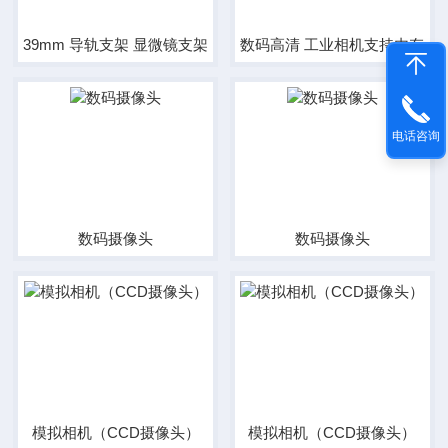
39mm 导轨支架 显微镜支架 小孔升降架
数码高清 工业相机支持内存卡
电话咨询
数码摄像头
数码摄像头
模拟相机（CCD摄像头）
模拟相机（CCD摄像头）