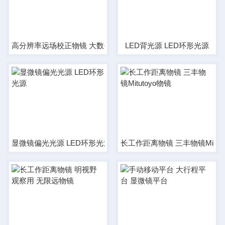
高分辨率远场校正物镜 大数值孔径
LED背光源 LED环形光源
显微镜偏光光源 LED环形光源
长工作距离物镜 三丰物镜Mitut