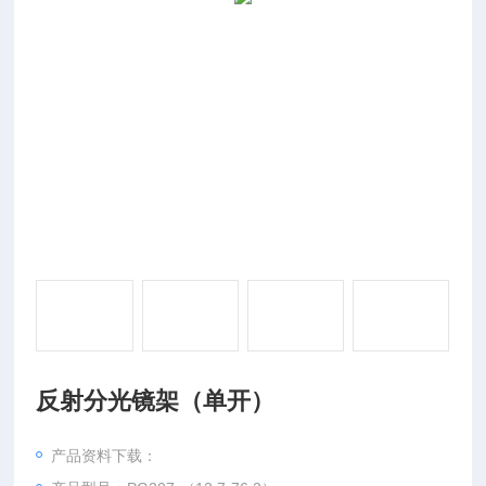
反射分光镜架（单开）
产品资料下载：