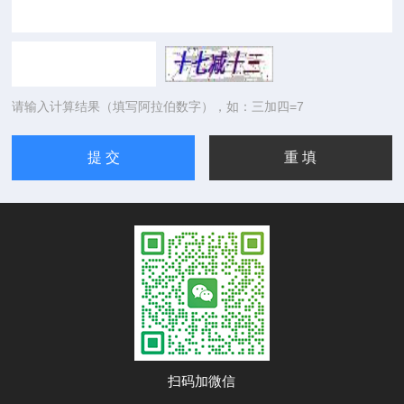
请输入计算结果（填写阿拉伯数字），如：三加四=7
扫码加微信