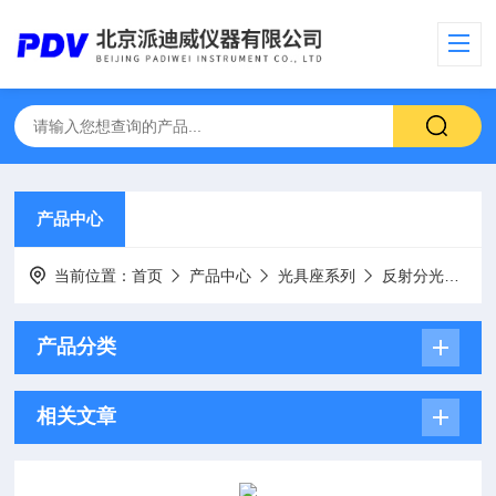
产品中心
当前位置：
首页
产品中心
光具座系列
反射分光镜架
产品分类
相关文章