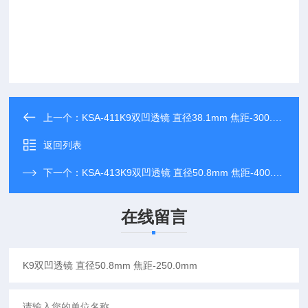
上一个：
KSA-411K9双凹透镜 直径38.1mm 焦距-300.0mm
返回列表
下一个：
KSA-413K9双凹透镜 直径50.8mm 焦距-400.0mm
在线留言