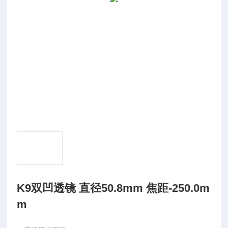
K9双凹透镜 直径50.8mm 焦距-250.0m
m