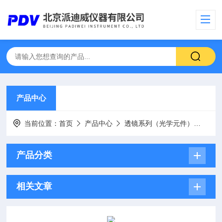
产品中心
当前位置：
首页
产品中心
透镜系列（光学元件）
K9
产品分类
相关文章