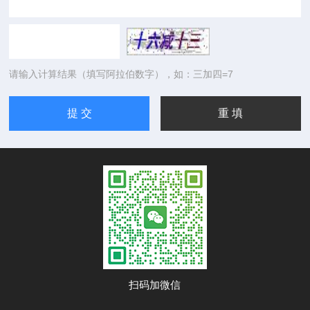
请输入计算结果（填写阿拉伯数字），如：三加四=7
扫码加微信