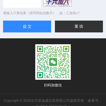
请输入计算结果（填写阿拉伯数字），如：三加四=7
扫码加微信
Copyright © 2026北京派迪威仪器有限公司版权所有
备案号：