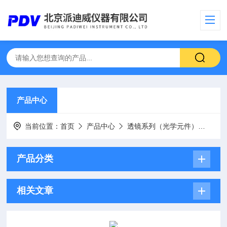
产品中心
当前位置：
首页
产品中心
透镜系列（光学元件）
石英
产品分类
相关文章