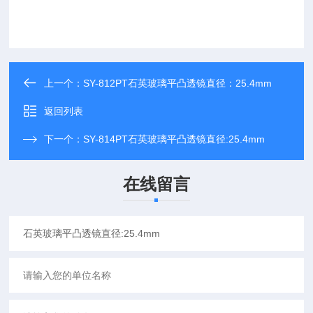
上一个：
SY-812PT石英玻璃平凸透镜直径：25.4mm
返回列表
下一个：
SY-814PT石英玻璃平凸透镜直径:25.4mm
在线留言