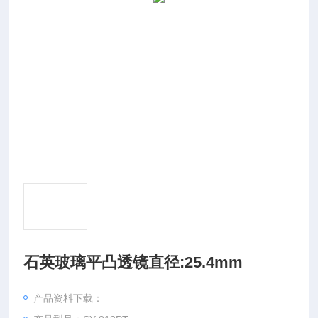
石英玻璃平凸透镜直径:25.4mm
产品资料下载：