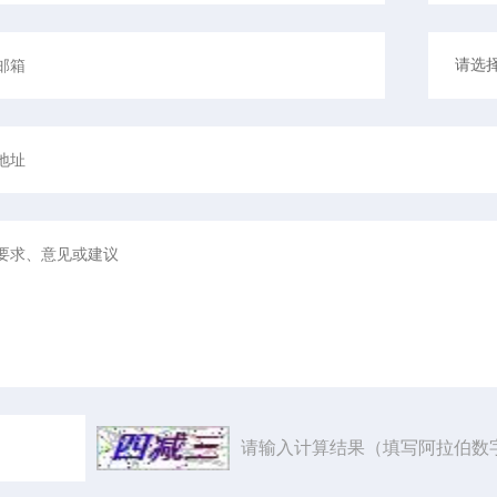
请输入计算结果（填写阿拉伯数