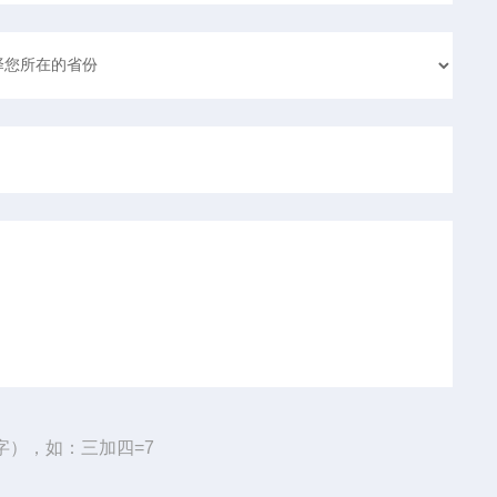
字），如：三加四=7