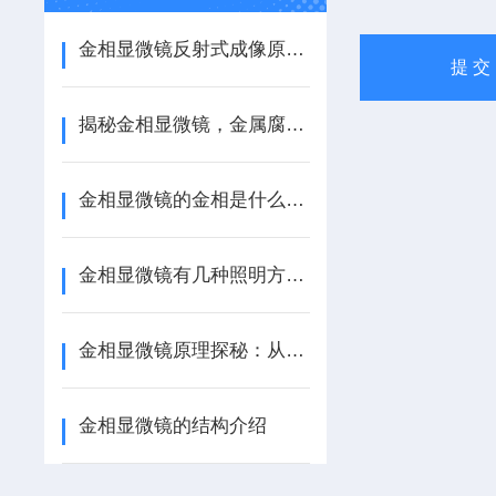
金相显微镜反射式成像原理与光学镜头清洁维护
揭秘金相显微镜，金属腐蚀过程的实时观察者
金相显微镜的金相是什么意思？
金相显微镜有几种照明方式？
金相显微镜原理探秘：从微观光学到图像处理的核心技术
金相显微镜的结构介绍