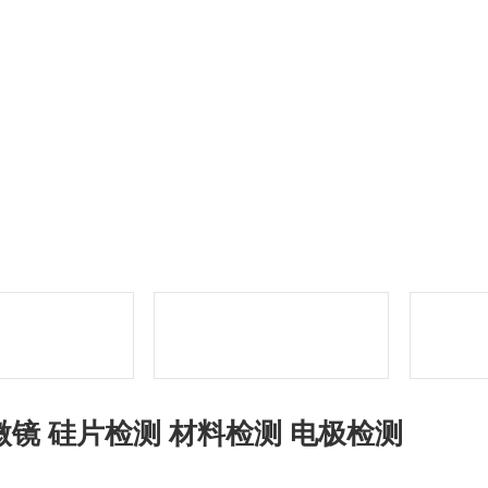
镜 硅片检测 材料检测 电极检测