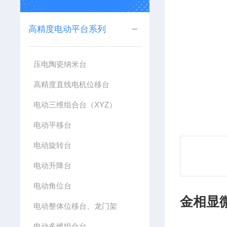
高精度电动平台系列
压电陶瓷纳米台
高精度直线电机位移台
电动三维组合台（XYZ）
电动平移台
电动旋转台
电动升降台
电动角位台
金相显微
电动整体位移台、龙门架
电动多维组合台