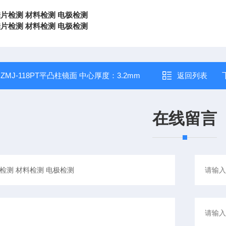
硅片检测 材料检测 电极检测
硅片检测 材料检测 电极检测
：
ZMJ-118PT平凸柱镜面 中心厚度：3.2mm
返回列表
在线留言