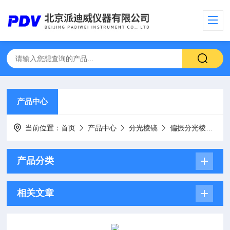
产品中心
当前位置：
首页
产品中心
分光棱镜
偏振分光棱镜
产品分类
相关文章