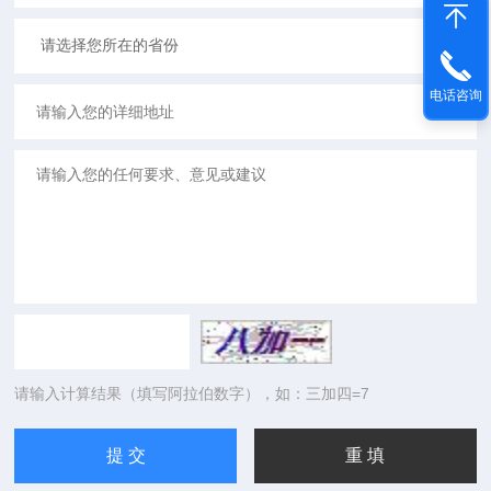
电话咨询
请输入计算结果（填写阿拉伯数字），如：三加四=7