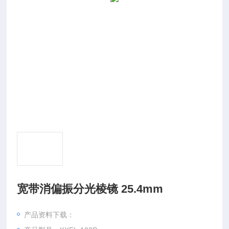
宽带消偏振分光棱镜 25.4mm
产品资料下载：