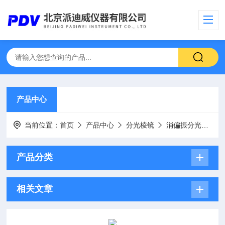
产品中心
当前位置：
首页
产品中心
分光棱镜
消偏振分光棱镜
产品分类
相关文章