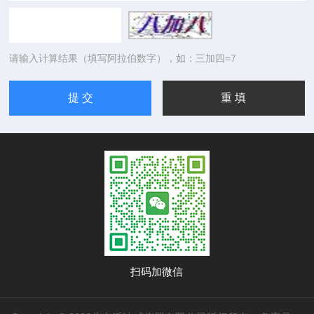
请输入计算结果（填写阿拉伯数字），如：三加四=7
扫码加微信