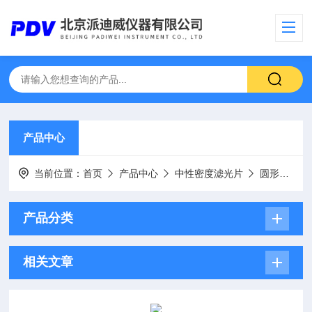
产品中心
当前位置：
首页
产品中心
中性密度滤光片
圆形金属膜中性密度滤光片
产品分类
相关文章