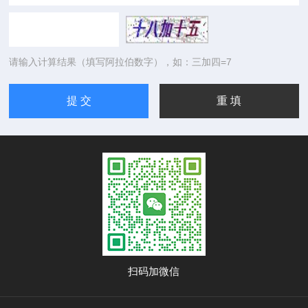
请输入计算结果（填写阿拉伯数字），如：三加四=7
扫码加微信