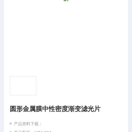
圆形金属膜中性密度渐变滤光片
产品资料下载：