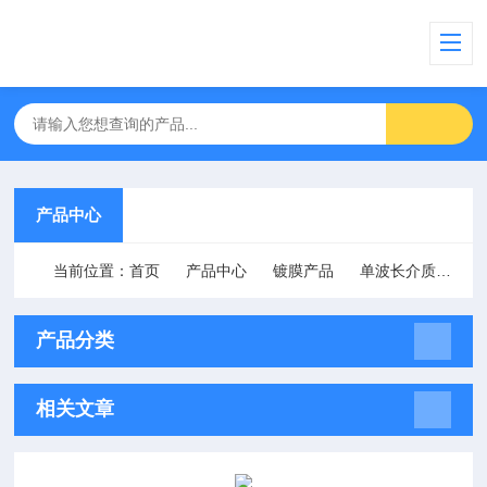
产品中心
当前位置：
首页
产品中心
镀膜产品
单波长介质膜高反射镜
产品分类
相关文章