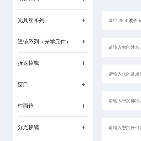
光具座系列
透镜系列（光学元件）
折返棱镜
窗口
柱面镜
分光棱镜