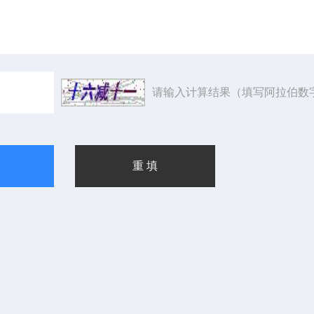
请输入计算结果（填写阿拉伯数