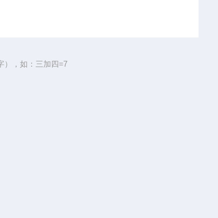
字），如：三加四=7