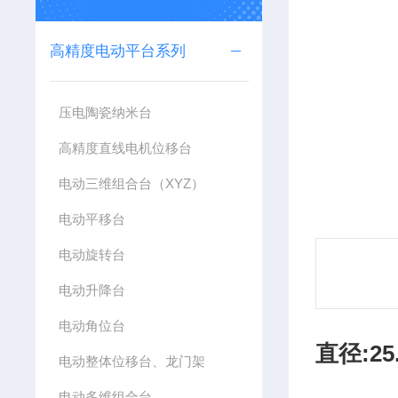
高精度电动平台系列
压电陶瓷纳米台
高精度直线电机位移台
电动三维组合台（XYZ）
电动平移台
电动旋转台
电动升降台
电动角位台
直径:25
电动整体位移台、龙门架
电动多维组合台