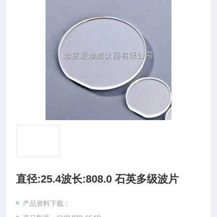
直径:25.4波长:808.0 石英多级波片
产品资料下载：