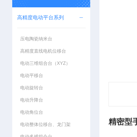
高精度电动平台系列
压电陶瓷纳米台
高精度直线电机位移台
电动三维组合台（XYZ）
电动平移台
电动旋转台
电动升降台
电动角位台
精密型
电动整体位移台、龙门架
电动多维组合台