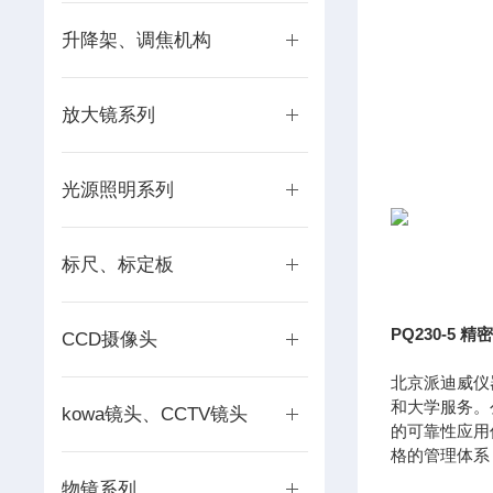
升降架、调焦机构
放大镜系列
光源照明系列
标尺、标定板
PQ230-5
精密
CCD摄像头
北京派迪威仪
和大学服务。
kowa镜头、CCTV镜头
的可靠性应用
格的管理体系
物镜系列