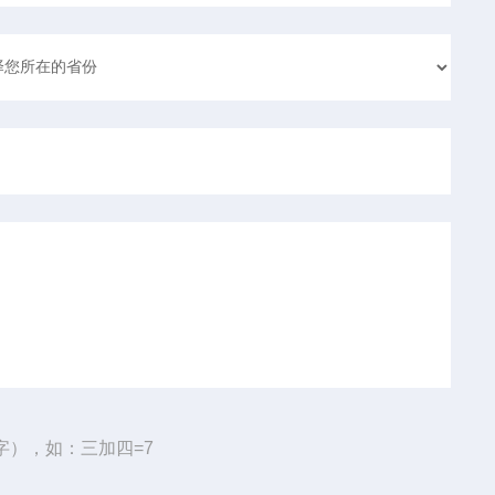
字），如：三加四=7