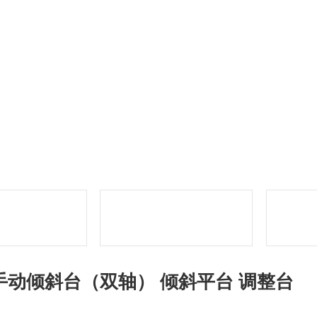
手动倾斜台（双轴） 倾斜平台 调整台