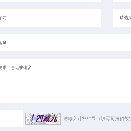
请输入计算结果（填写阿拉伯数