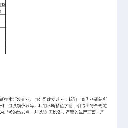
调整
动
新技术研发企业。自公司成立以来，我们一直为科研院所
列、显微镜仪器等。我们不断精益求精，创造出符合规范
为思考的出发点，并以*加工设备，严谨的生产工艺，严