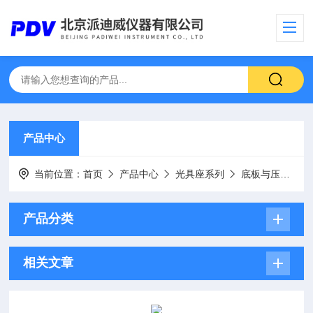
产品中心
当前位置：
首页
产品中心
光具座系列
底板与压板
产品分类
相关文章