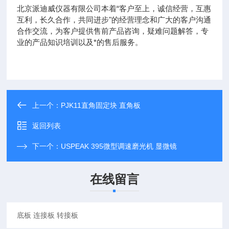
北京派迪威仪器有限公司本着“客户至上，诚信经营，互惠
互利，长久合作，共同进步"的经营理念和广大的客户沟通
合作交流，为客户提供售前产品咨询，疑难问题解答，专
业的产品知识培训以及*的售后服务。
上一个：
PJK11直角固定块 直角板
返回列表
下一个：
USPEAK 395微型调速磨光机 显微镜
在线留言