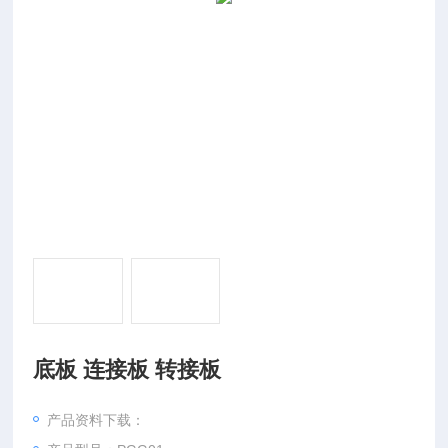
底板 连接板 转接板
产品资料下载：