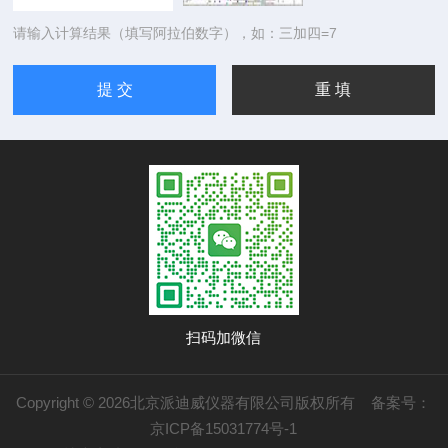
请输入计算结果（填写阿拉伯数字），如：三加四=7
扫码加微信
Copyright © 2026北京派迪威仪器有限公司版权所有
备案号：
京ICP备15031774号-1