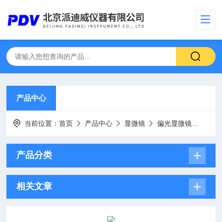
产品中心
当前位置：
首页
产品中心
显微镜
偏光显微镜
PG-
产品分类
相关文章