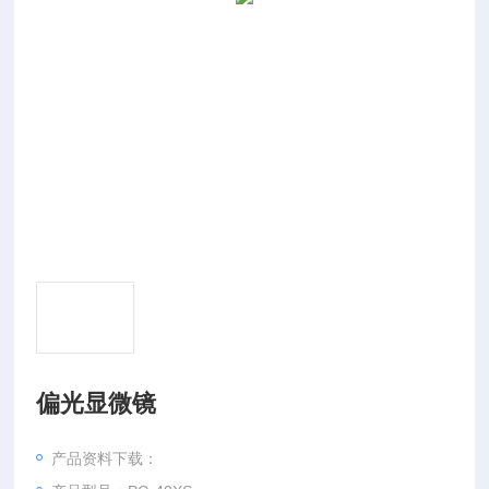
偏光显微镜
产品资料下载：