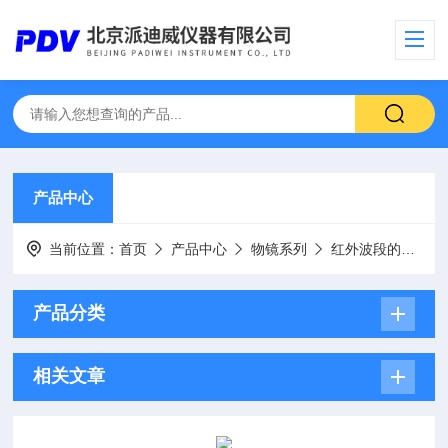
产品中心
当前位置：
首页
产品中心
物镜系列
红外波段的硒化锌聚焦镜
产品分类
相关文章