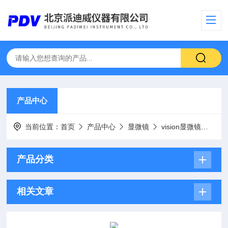
产品中心
当前位置：
首页
产品中心
显微镜
vision显微镜
ME
产品分类
相关文章