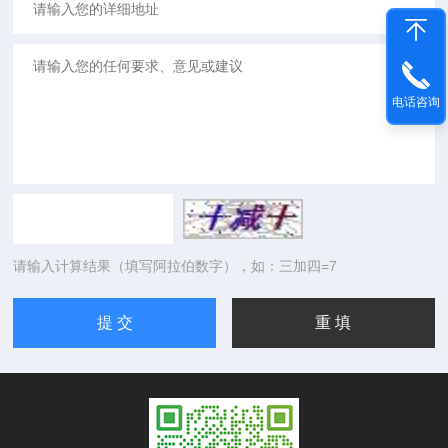
电话咨询
请输入计算结果（填写阿拉伯数字），如：三加四=7