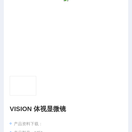
VISION 体视显微镜
产品资料下载：