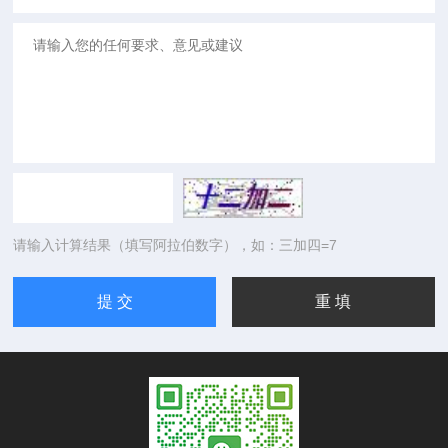
请输入计算结果（填写阿拉伯数字），如：三加四=7