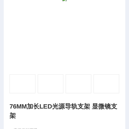
76MM加长LED光源导轨支架 显微镜支
架