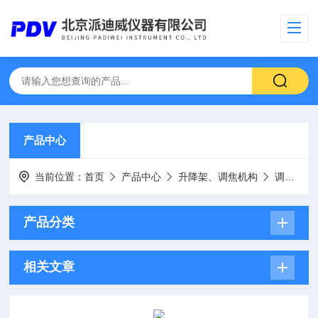
产品中心
当前位置：
首页
产品中心
升降架、调焦机构
调焦支架、显微镜支架
产品分类
相关文章