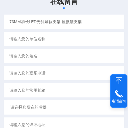
在线留言
电话咨询