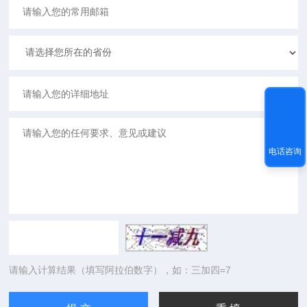
电话咨询
请输入计算结果（填写阿拉伯数字），如：三加四=7