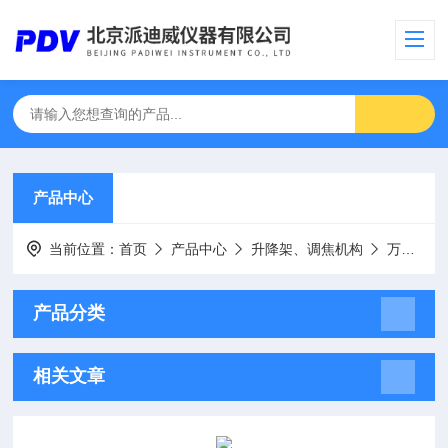
产品中心
当前位置：
首页
产品中心
升降架、调焦机构
万向节、调节机构
产品分类
相关文章