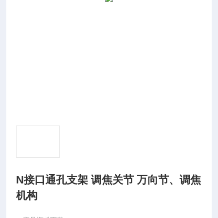
N接口通孔支架 调焦关节 万向节、调焦
机构