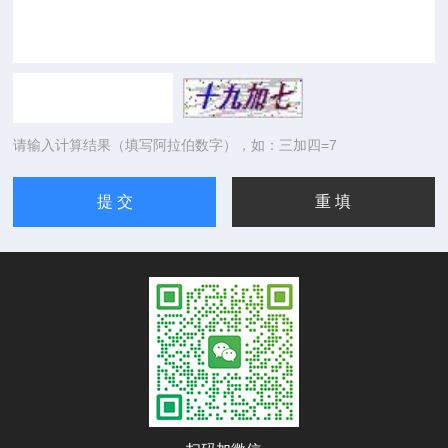
请输入计算结果（填写阿拉伯数字），如：三加四=7