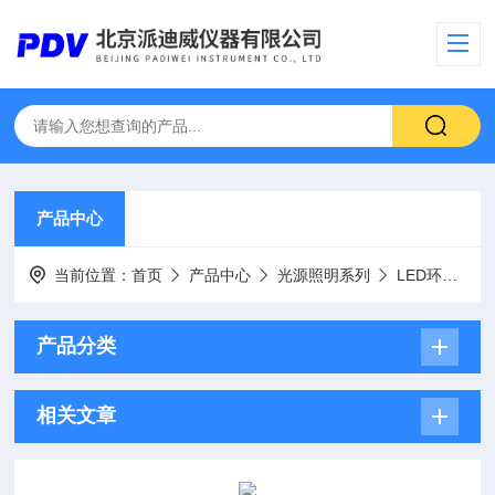
产品中心
当前位置：
首页
产品中心
光源照明系列
LED环形光源、可调光源
产品分类
相关文章