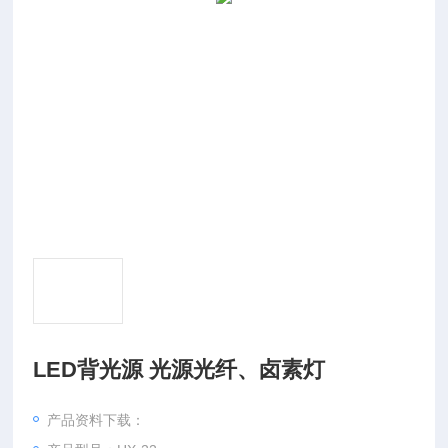
LED背光源 光源光纤、卤素灯
产品资料下载：