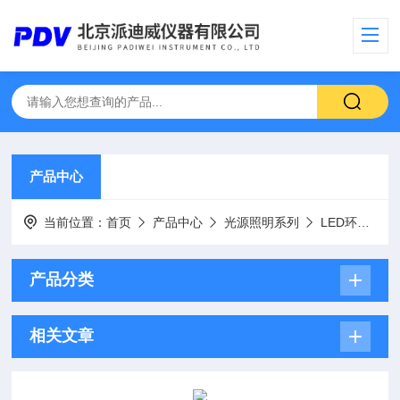
产品中心
当前位置：
首页
产品中心
光源照明系列
LED环形光源、可调光源
产品分类
相关文章