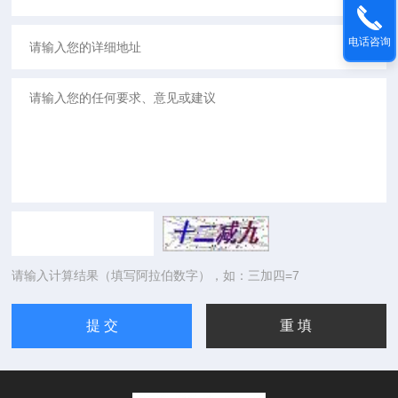
电话咨询
请输入计算结果（填写阿拉伯数字），如：三加四=7