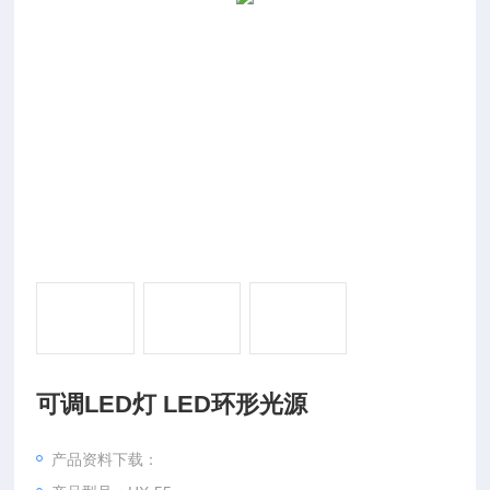
可调LED灯 LED环形光源
产品资料下载：