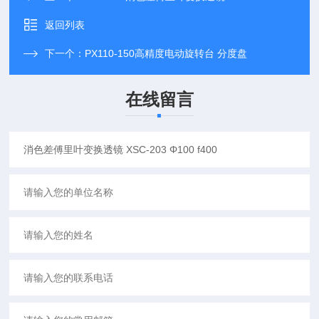
返回列表
下一个：
PX110-150高精度电动旋转台 分度盘
在线留言