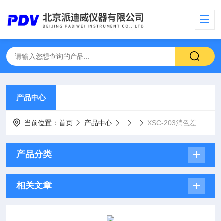
产品中心
当前位置：
首页
产品中心
XSC-203消色差傅里叶变换透镜 XSC-203 Φ100 f400
产品分类
相关文章