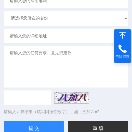
电话咨询
请输入计算结果（填写阿拉伯数字），如：三加四=7