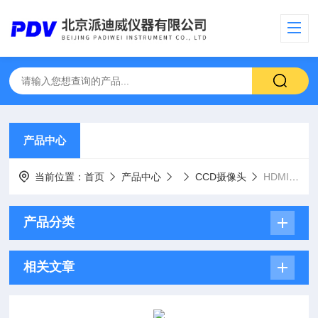
产品中心
当前位置：
首页
产品中心
CCD摄像头
HDMI-200ZD自动对焦相机 CCD HDMI高清摄像头 实时对焦
产品分类
相关文章