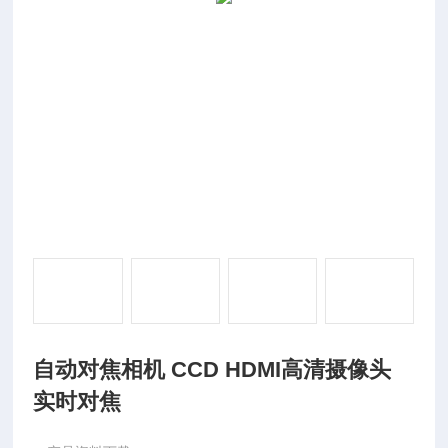
自动对焦相机 CCD HDMI高清摄像头
实时对焦