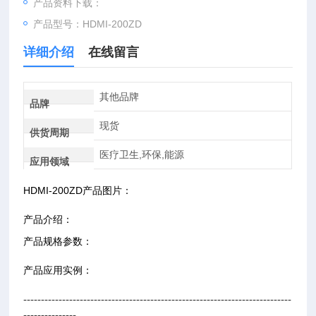
产品资料下载：
产品型号：HDMI-200ZD
详细介绍
在线留言
其他品牌
品牌
现货
供货周期
医疗卫生,环保,能源
应用领域
HDMI-200ZD产品图片：
产品介绍：
产品规格参数：
产品应用实例：
----------------------------------------------------------------------------
---------------