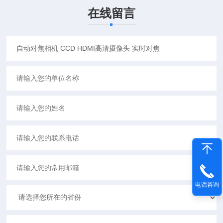
在线留言
电话咨询