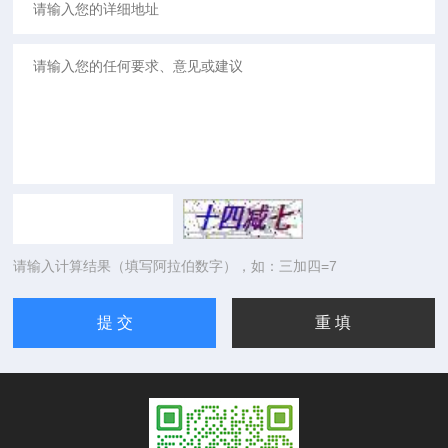
请输入计算结果（填写阿拉伯数字），如：三加四=7