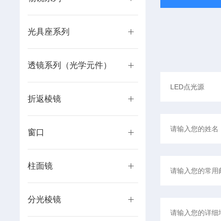
光具座系列
透镜系列（光学元件）
折返棱镜
窗口
柱面镜
分光棱镜