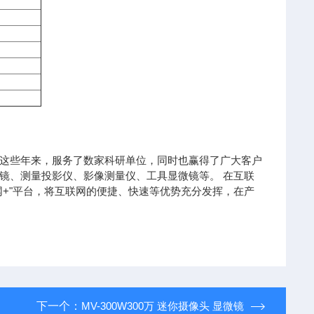
这些年来，服务了数家科研单位，同时也赢得了广大客户
镜、测量投影仪、影像测量仪、工具显微镜等。 在互联
+"平台，将互联网的便捷、快速等优势充分发挥，在产
下一个：
MV-300W300万 迷你摄像头 显微镜