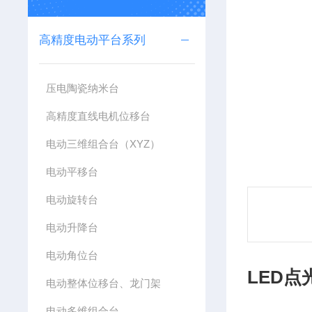
高精度电动平台系列
压电陶瓷纳米台
高精度直线电机位移台
电动三维组合台（XYZ）
电动平移台
电动旋转台
电动升降台
电动角位台
LED点
电动整体位移台、龙门架
电动多维组合台