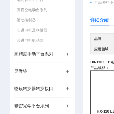
产品资料下
高真空电动台系列
详细介绍
运动控制器
步进电机及联轴器
品牌
步进电机驱动器
应用领域
高精度手动平台系列
HX-110
LED
产品规格：
显微镜
物镜转换器转换接口
精密光学平台系列
HX-110 