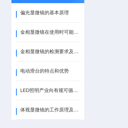
偏光显微镜的基本原理
金相显微镜在使用时可能遇到哪些问题？如何解决？
金相显微镜的检测要求及发现的问题解决
电动滑台的特点和优势
LED照明产业向有规可循方向发展
体视显微镜的工作原理及特点介绍