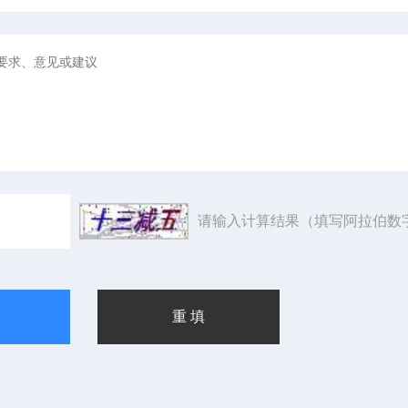
请输入计算结果（填写阿拉伯数