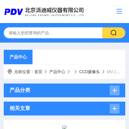
产品中心
当前位置：
首页
产品中心
CCD摄像头
MV-1400HDMI高清工业相机CCD 1400万像素
产品分类
相关文章