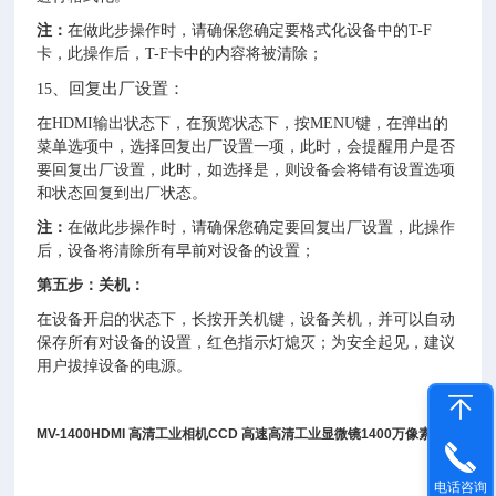
注：
在做此步操作时，请确保您确定要格式化设备中的T-F
卡，此操作后，T-F卡中的内容将被清除；
、回复出厂设置：
15
在HDMI输出状态下，在预览状态下，按MENU键，在弹出的
菜单选项中，选择回复出厂设置一项，此时，会提醒用户是否
要回复出厂设置，此时，如选择是，则设备会将错有设置选项
和状态回复到出厂状态。
注：
在做此步操作时，请确保您确定要回复出厂设置，此操作
后，设备将清除所有早前对设备的设置；
第五步：关机：
在设备开启的状态下，长按开关机键，设备关机，并可以自动
保存所有对设备的设置，红色指示灯熄灭；为安全起见，建议
用户拔掉设备的电源。
MV-1400HDMI 高清工业相机CCD 高速高清工业显微镜1400万像素
电话咨询