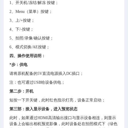
1、开关机/冻结/解冻 按键；
2、Menu（菜单）按键；
3、上/+按键；
4、下/-按键；
5、拍照/录像/确认按键；
6、模式切换/AE按键；
四、操作使用说明：
*步：供电
请将原机配备的5V直流电源插入DC插口；
注：也可通过USB给设备供电；
第二步：开机
短按一下开关键，此时红色指示灯亮，设备正常启动；
第三部：接入显示设备，进入预览状态
此时，如果通过HDMI高清输出接口与显示设备相连，则显示
设备上会输出相机预览影像，此时设备处在拍照模式下（绿色