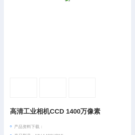
高清工业相机CCD 1400万像素
产品资料下载：