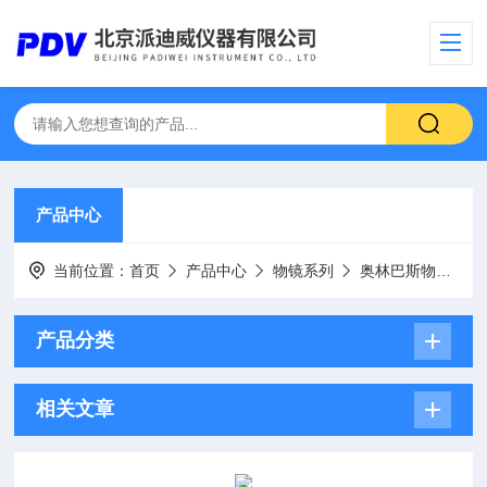
产品中心
当前位置：
首页
产品中心
物镜系列
奥林巴斯物镜
产品分类
相关文章