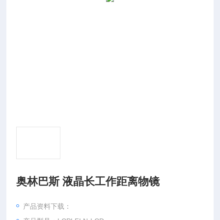
奥林巴斯 液晶长工作距离物镜
产品资料下载：