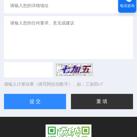
电话咨询
请输入计算结果（填写阿拉伯数字），如：三加四=7