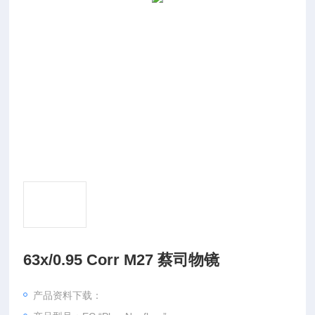
63x/0.95 Corr M27 蔡司物镜
产品资料下载：