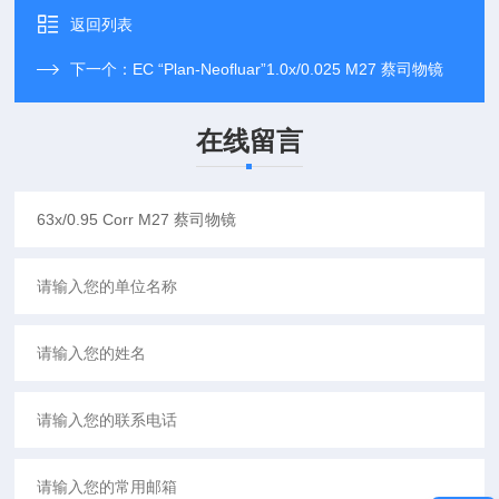
返回列表
下一个：
EC “Plan-Neofluar”1.0x/0.025 M27 蔡司物镜
在线留言