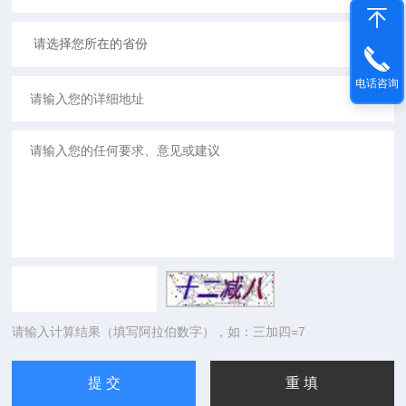
电话咨询
请输入计算结果（填写阿拉伯数字），如：三加四=7