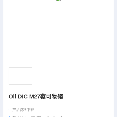
Oil DIC M27蔡司物镜
产品资料下载：