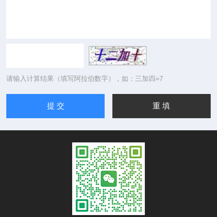
请输入计算结果（填写阿拉伯数字），如：三加四=7