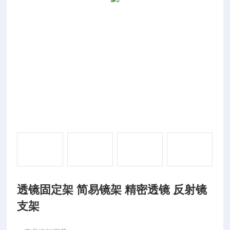
透镜固定架 简易镜架 精密透镜 反射镜
支架