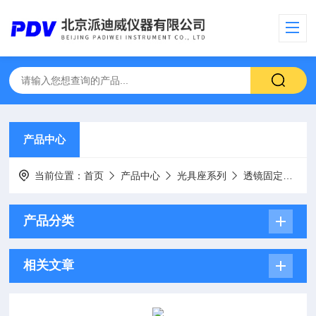
产品中心
当前位置：
首页
产品中心
光具座系列
透镜固定架
产品分类
相关文章