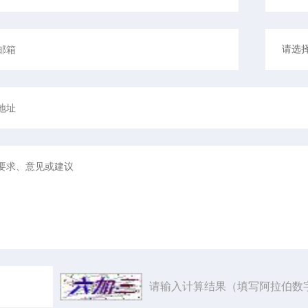
请输入计算结果（填写阿拉伯数