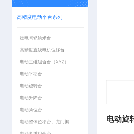
高精度电动平台系列
压电陶瓷纳米台
高精度直线电机位移台
电动三维组合台（XYZ）
电动平移台
电动旋转台
电动升降台
电动角位台
电动旋
电动整体位移台、龙门架
电动多维组合台