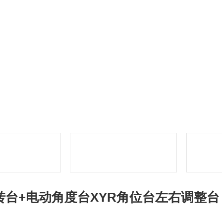
转台+电动角度台XYR角位台左右调整台