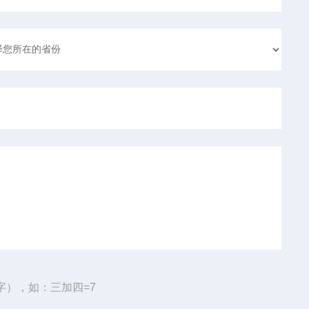
字），如：三加四=7