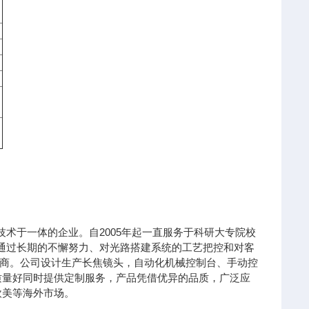
技术于一体的企业。自2005年起一直服务于科研大专院校
)通过长期的不懈努力、对光路搭建系统的工艺把控和对客
商。公司设计生产长焦镜头，自动化机械控制台、手动控
质量好同时提供定制服务，产品凭借优异的品质，广泛应
欧美等海外市场。