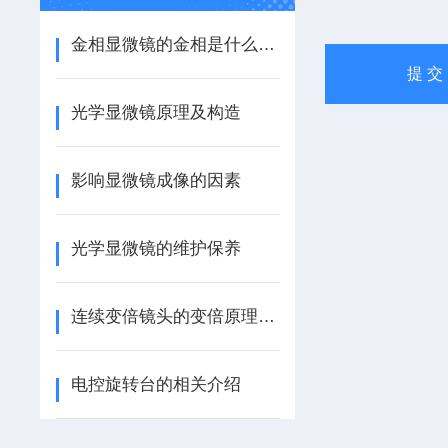
金相显微镜的金相是什么意思？
光学显微镜原理及构造
影响显微镜成像的因素
光学显微镜的维护保养
连续变倍镜头的变倍原理是什么？
电控旋转台的相关介绍