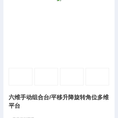
六维手动组合台/平移升降旋转角位多维
平台