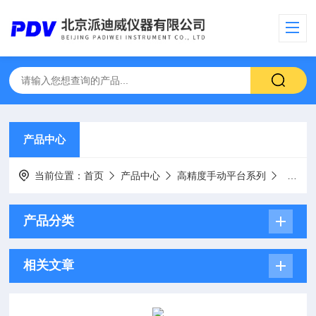
产品中心
当前位置：
首页
产品中心
高精度手动平台系列
手动多
产品分类
相关文章