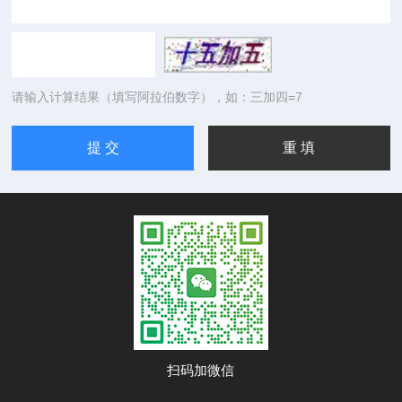
请输入计算结果（填写阿拉伯数字），如：三加四=7
扫码加微信