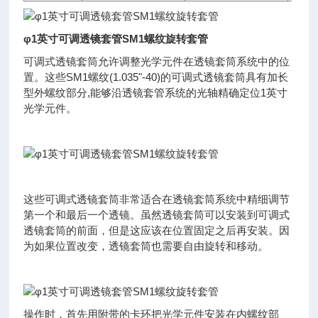
φ1英寸可调透镜套管SM1螺纹旋转套管
可调式透镜套筒允许调整光学元件在透镜套筒系统中的位
置。这些SM1螺纹(1.035"-40)的可调式透镜套筒具有加长
型外螺纹部分,能够沿透镜套管系统的光轴精确定位1英寸
光学元件。
这些可调式透镜套筒非常适合在透镜套筒系统中精细调节
第一个和最后一个透镜。虽然透镜套筒可以安装到可调式
透镜套筒的前面，但是这应该在位置固定之后再安装。因
为如果位置改变，透镜套筒也需要自由旋转和移动。
操作时，首先用附带的卡环把光学元件安装在内螺纹部