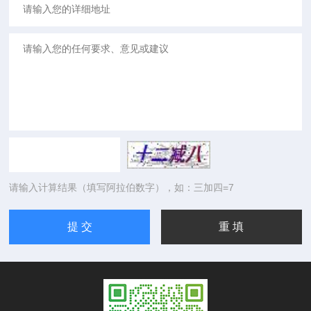
请输入计算结果（填写阿拉伯数字），如：三加四=7