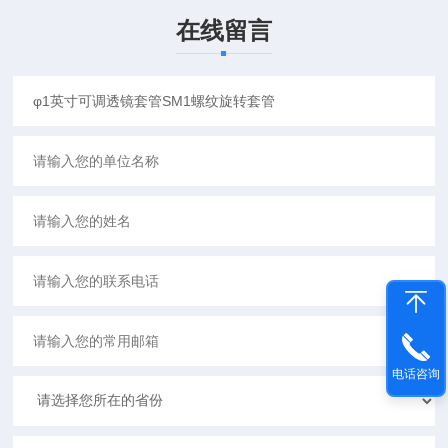
在线留言
电话咨询