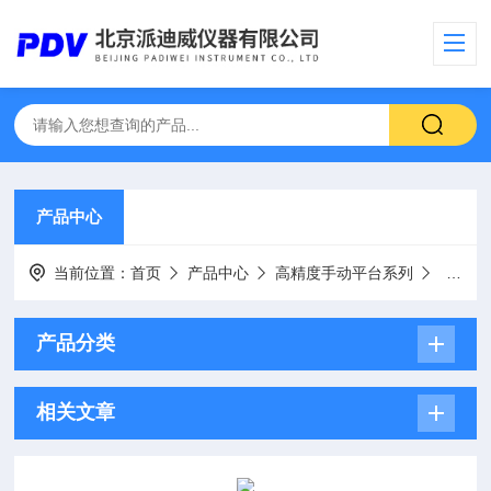
产品中心
当前位置：
首页
产品中心
高精度手动平台系列
三维手
产品分类
相关文章