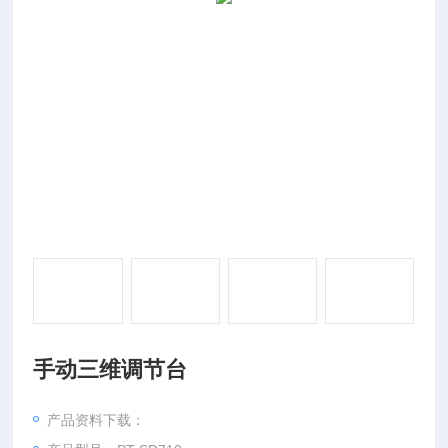
手动三维调节台
产品资料下载：