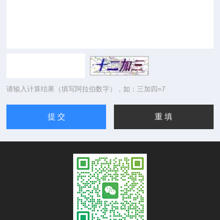
请输入计算结果（填写阿拉伯数字），如：三加四=7