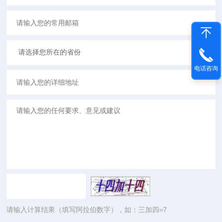
电话咨询
请输入计算结果（填写阿拉伯数字），如：三加四=7