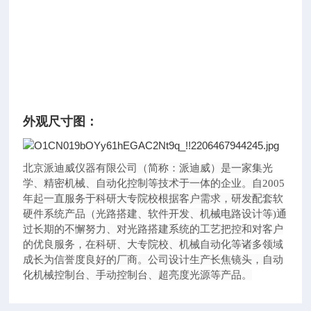
外观尺寸图：
北京派迪威仪器有限公司（简称：派迪威）是一家集光
学、精密机械、自动化控制等技术于一体的企业。自2005
年起一直服务于科研大专院校根据客户需求，研发配套软
硬件系统产品（光路搭建、软件开发、机械电路设计等)通
过长期的不懈努力、对光路搭建系统的工艺把控和对客户
的优良服务，在科研、大专院校、机械自动化等诸多领域
成长为信誉度良好的厂商。公司设计生产长焦镜头，自动
化机械控制台、手动控制台、超亮度光源等产品。