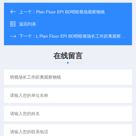
上一个：
Plan Fluor EPI BD明暗视场观察物镜
返回列表
下一个：
L Plan Fluor EPI BD明暗视场长工作距离观察物镜
在线留言