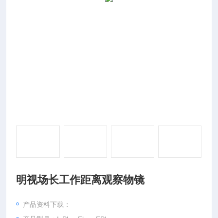
明视场长工作距离观察物镜
产品资料下载：