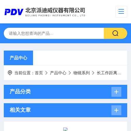
产品中心
当前位置：
首页
产品中心
物镜系列
长工作距离物镜
产品分类
相关文章