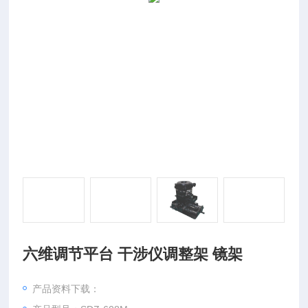
六维调节平台 干涉仪调整架 镜架
产品资料下载：