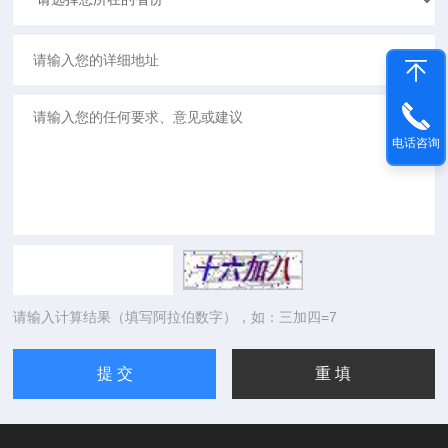
电话咨询
请输入计算结果（填写阿拉伯数字），如：三加四=7