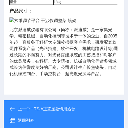
重量
18kg
产品尺寸：
北京派迪威仪器有限公司（简称：派迪威）是一家集光
学、精密机械、自动化控制等技术于一体的企业。自2005
年起一直服务于科研大专院校根据客户需求，研发配套软
硬件系统产品（光路搭建、软件开发、机械电路设计等)通
过长期的不懈努力、对光路搭建系统的工艺把控和对客户
的优良服务，在科研、大专院校、机械自动化等诸多领域
成长为信誉度良好的厂商。公司设计生产长焦镜头，自动
化机械控制台、手动控制台、超亮度光源等产品。
上一个：
TS-A正置显微镜用热台
返回列表