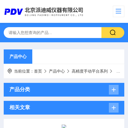
产品中心
当前位置：
首页
产品中心
高精度手动平台系列
龙门架
产品分类
相关文章