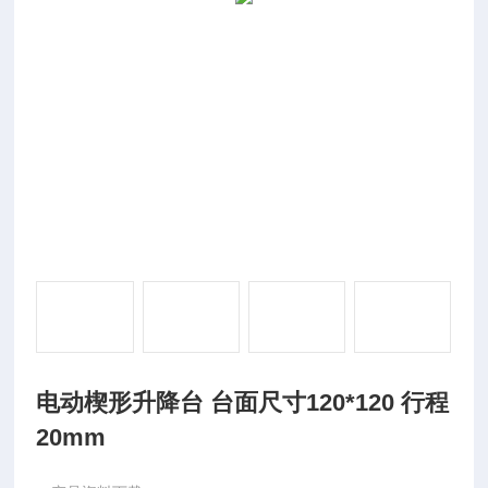
电动楔形升降台 台面尺寸120*120 行程
20mm