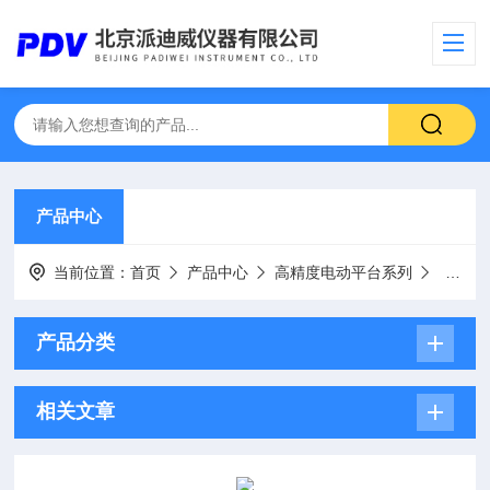
产品中心
当前位置：
首页
产品中心
高精度电动平台系列
电动升
产品分类
相关文章