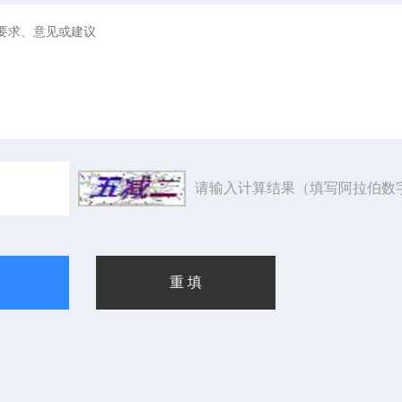
请输入计算结果（填写阿拉伯数