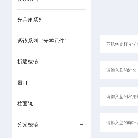
光具座系列
透镜系列（光学元件）
折返棱镜
窗口
柱面镜
分光棱镜