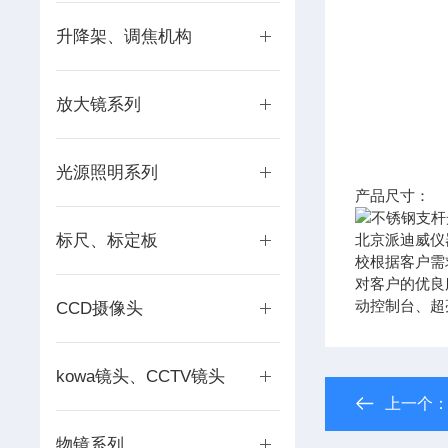
升降架、调焦机构
放大镜系列
光源照明系列
产品尺寸：
标尺、标定板
北京派迪威仪
校根据客户需
对客户的优良
动控制台、超
CCD摄像头
kowa镜头、CCTV镜头
上一个
物镜系列