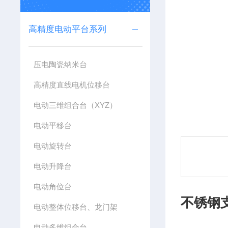
高精度电动平台系列
压电陶瓷纳米台
高精度直线电机位移台
电动三维组合台（XYZ）
电动平移台
电动旋转台
电动升降台
电动角位台
不锈钢
电动整体位移台、龙门架
电动多维组合台