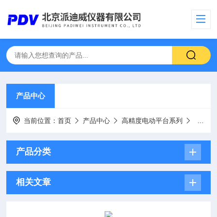
产品中心
当前位置：
首页
产品中心
高精度电动平台系列
电动三
产品分类
相关文章