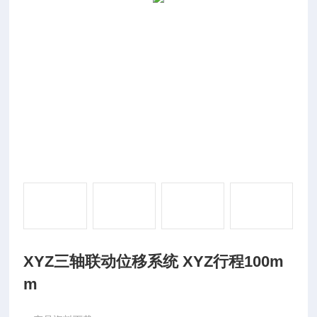
XYZ三轴联动位移系统 XYZ行程100m
m