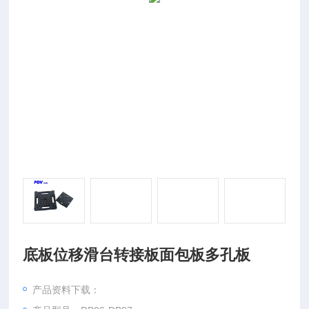
底板位移滑台转接板面包板多孔板
产品资料下载：