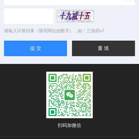
请输入计算结果（填写阿拉伯数字），如：三加四=7
扫码加微信