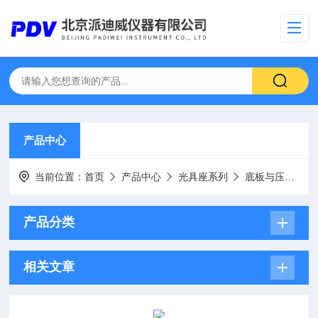
产品中心
当前位置：
首页
产品中心
光具座系列
底板与压板
产品分类
相关文章