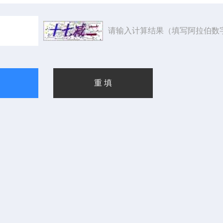
请输入计算结果（填写阿拉伯数