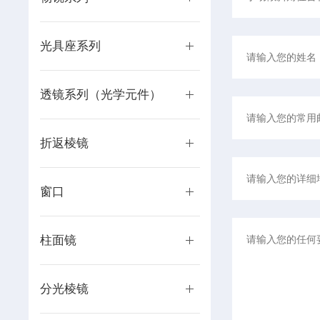
光具座系列
透镜系列（光学元件）
折返棱镜
窗口
柱面镜
分光棱镜