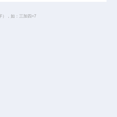
字），如：三加四=7