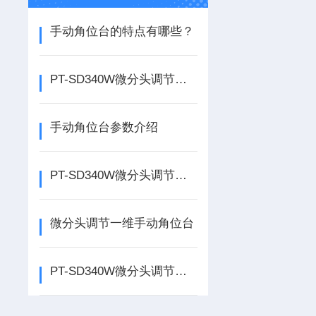
手动角位台的特点有哪些？
PT-SD340W微分头调节一维手动角位台
手动角位台参数介绍
PT-SD340W微分头调节一维手动角位台 介绍
微分头调节一维手动角位台
PT-SD340W微分头调节一维手动角位台简介