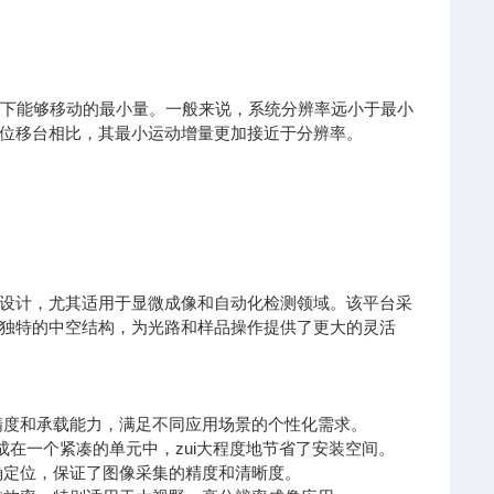
况下能够移动的最小量。一般来说，系统分辨率远小于最小
位移台相比，其最小运动增量更加接近于分辨率。
设计，尤其适用于显微成像和自动化检测领域。该平台采
独特的中空结构，为光路和样品操作提供了更大的灵活
精度和承载能力，满足不同应用场景的个性化需求。
集成在一个紧凑的单元中，zui大程度地节省了安装空间。
确定位，保证了图像采集的精度和清晰度。