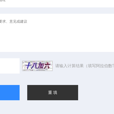
请输入计算结果（填写阿拉伯数