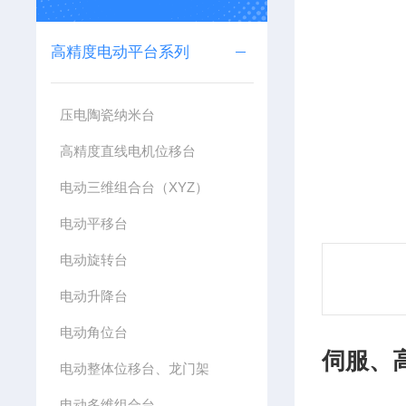
高精度电动平台系列
压电陶瓷纳米台
高精度直线电机位移台
电动三维组合台（XYZ）
电动平移台
电动旋转台
电动升降台
电动角位台
伺服、
电动整体位移台、龙门架
电动多维组合台