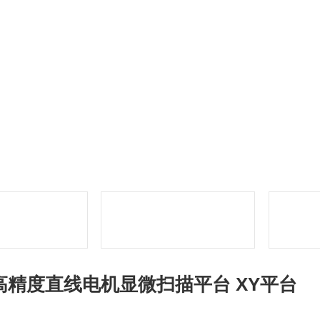
高精度直线电机显微扫描平台 XY平台