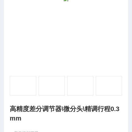
高精度差分调节器\微分头\精调行程0.3
mm