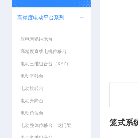
高精度电动平台系列
压电陶瓷纳米台
高精度直线电机位移台
电动三维组合台（XYZ）
电动平移台
电动旋转台
电动升降台
电动角位台
笼式系
电动整体位移台、龙门架
电动多维组合台