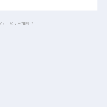
字），如：三加四=7