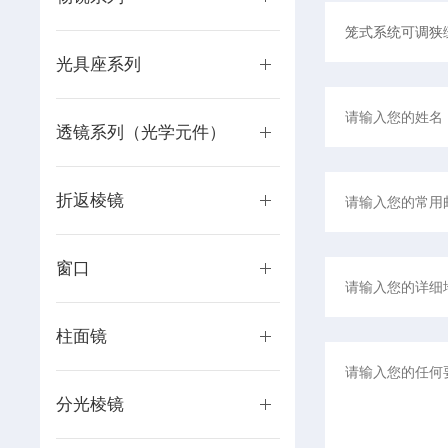
光具座系列
透镜系列（光学元件）
折返棱镜
窗口
柱面镜
分光棱镜