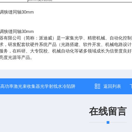
器有限公司（简称：派迪威）是一家集光学、精密机械、自动化控制等
求，研发配套软硬件系统产品（光路搭建、软件开发、机械电路设计
服务，在科研、大专院校、机械自动化等诸多领域成长为信誉度良好
亮度光源等产品。
：
高功率激光束收集器光学射线水冷陷阱
返回列表
在线留言