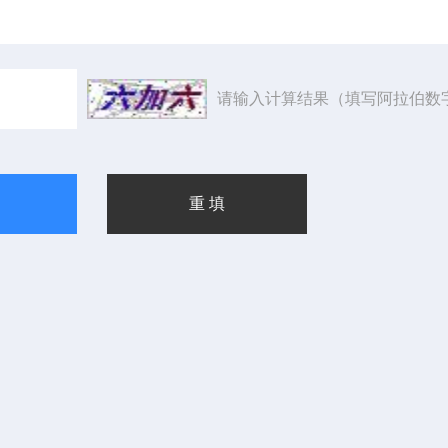
请输入计算结果（填写阿拉伯数