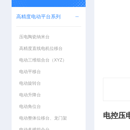
高精度电动平台系列
压电陶瓷纳米台
高精度直线电机位移台
电动三维组合台（XYZ）
电动平移台
电动旋转台
电动升降台
电动角位台
电控压
电动整体位移台、龙门架
电动多维组合台