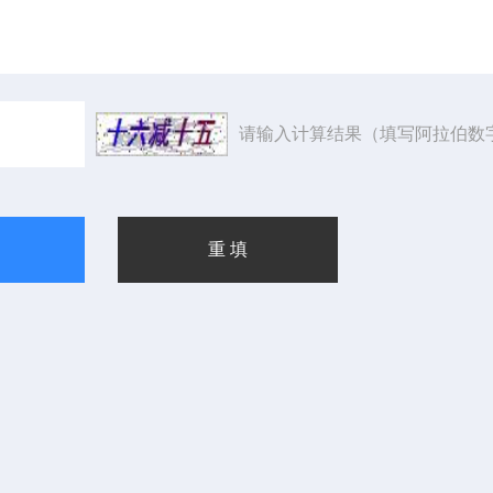
请输入计算结果（填写阿拉伯数