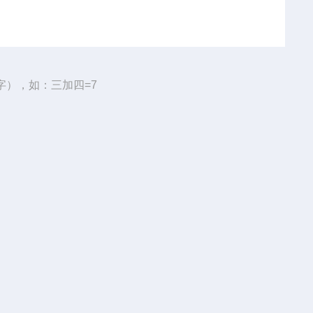
字），如：三加四=7