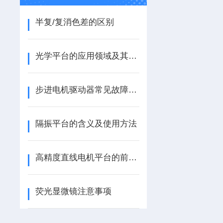
半复/复消色差的区别
光学平台的应用领域及其性能指标
步进电机驱动器常见故障及解决方法
隔振平台的含义及使用方法
高精度直线电机平台的前景发展
荧光显微镜注意事项