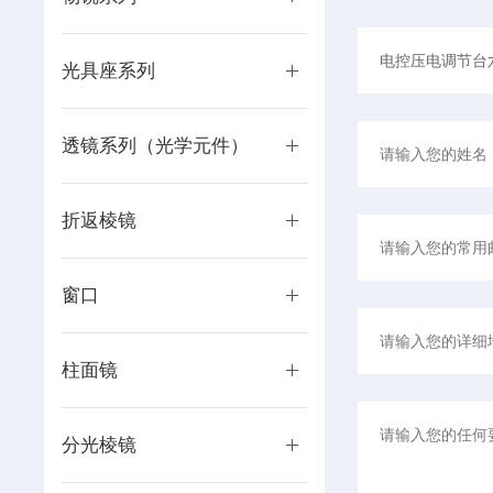
光具座系列
透镜系列（光学元件）
折返棱镜
窗口
柱面镜
分光棱镜