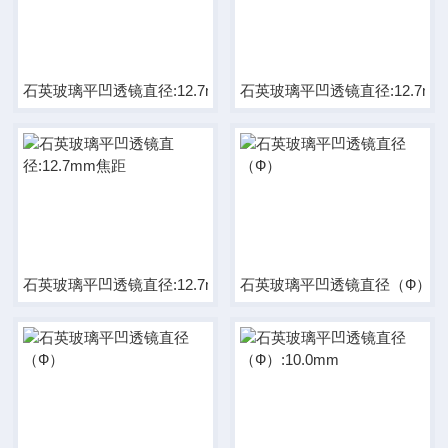
石英玻璃平凹透镜直径:12.7mm焦距:-50.8mm
石英玻璃平凹透镜直径:12.7m
石英玻璃平凹透镜直径:12.7mm焦距
石英玻璃平凹透镜直径（Ф）