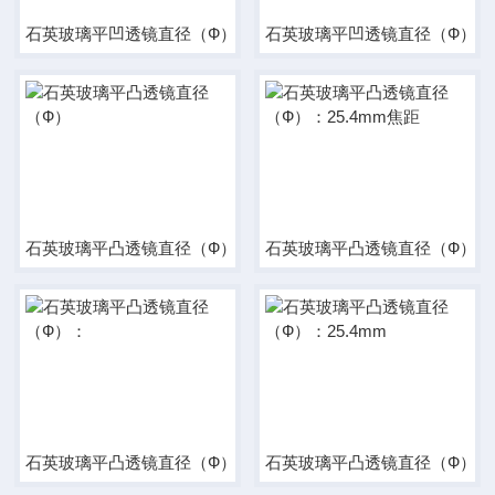
石英玻璃平凹透镜直径（Ф）
石英玻璃平凹透镜直径（Ф）:10
石英玻璃平凸透镜直径（Ф）
石英玻璃平凸透镜直径（Ф）：2
石英玻璃平凸透镜直径（Ф）：
石英玻璃平凸透镜直径（Ф）：2