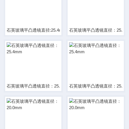
石英玻璃平凸透镜直径:25.4mm
石英玻璃平凸透镜直径：25.4m
石英玻璃平凸透镜直径：25.4mm
石英玻璃平凸透镜直径：25.4m