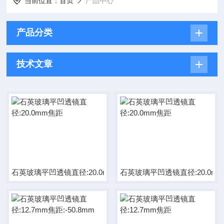
当前位置：
首页
产品中心
产品分类
技术文章
石英玻璃平凹透镜直径:20.0mm焦距
石英玻璃平凹透镜直径:20.0m