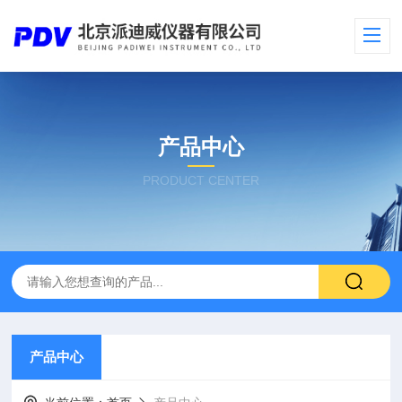
产品中心
PRODUCT CENTER
产品中心