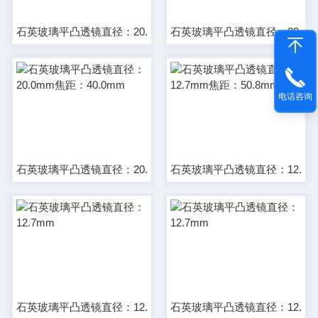
石英玻璃平凸透镜直径：20.0mm
石英玻璃平凸透镜直径：20.0m
电话咨询
石英玻璃平凸透镜直径：20.0mm焦距：40.0mm
石英玻璃平凸透镜直径：12.7m
石英玻璃平凸透镜直径：12.7mm
石英玻璃平凸透镜直径：12.7m