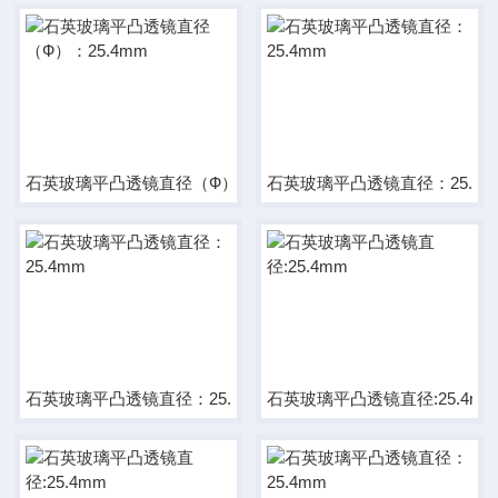
石英玻璃平凸透镜直径（Ф）：25.4mm
石英玻璃平凸透镜直径：25.4m
石英玻璃平凸透镜直径：25.4mm
石英玻璃平凸透镜直径:25.4m