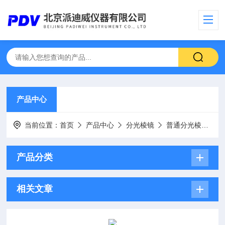
产品中心
当前位置：
首页
产品中心
分光棱镜
普通分光棱镜
产品分类
相关文章