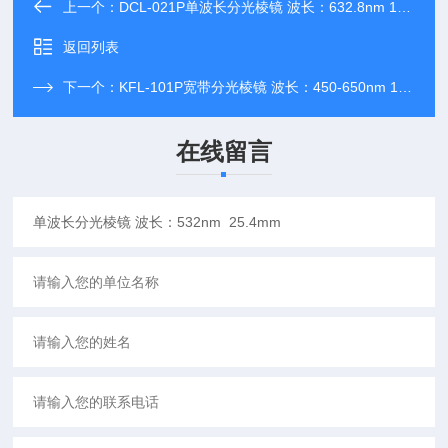
上一个：
DCL-021P单波长分光棱镜 波长：632.8nm 12.7mm
返回列表
下一个：
KFL-101P宽带分光棱镜 波长：450-650nm 12.7mm
在线留言