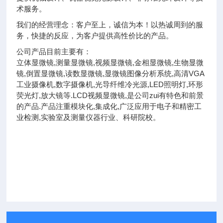
术服务。
我们的经营理念：客户至上，诚信为本！以热诚周到的服
务，快捷的反应，为客户提供高性价比的产品。
公司产品目前主要有：
立体显微镜,测量显微镜,视频显微镜,金相显微镜,生物显微
镜,倒置显微镜,读数显微镜,显微镜图像分析系统,高清VGA
工业摄像机,数字摄像机,光导纤维冷光源,LED照明灯,环形
荧光灯,放大镜等.LCD视频显微镜,是公司zui有特色和前景
的产品.产品注重模块化,集成化,广泛应用于电子和精密工
业检测,实验室及测量仪器行业、科研院校。