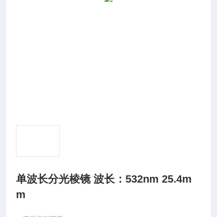
单波长分光棱镜 波长：532nm 25.4m
m