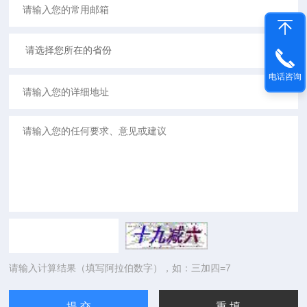
电话咨询
请输入计算结果（填写阿拉伯数字），如：三加四=7