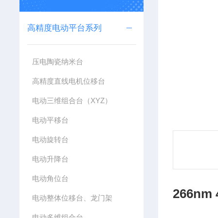
高精度电动平台系列
压电陶瓷纳米台
高精度直线电机位移台
电动三维组合台（XYZ）
电动平移台
电动旋转台
电动升降台
电动角位台
266nm
电动整体位移台、龙门架
电动多维组合台