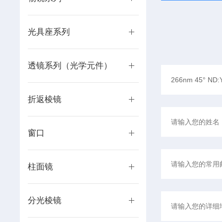
光具座系列
透镜系列（光学元件）
折返棱镜
窗口
柱面镜
分光棱镜