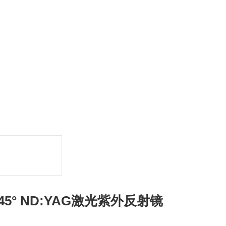
 45° ND:YAG激光紫外反射镜