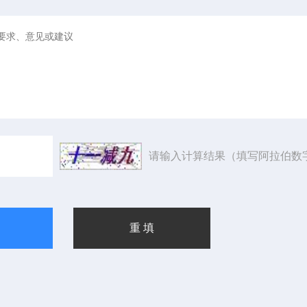
请输入计算结果（填写阿拉伯数